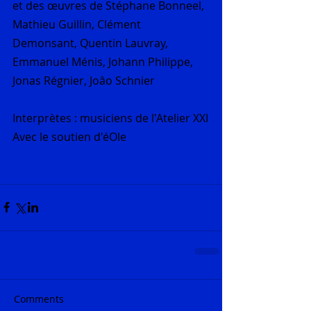
et des œuvres de Stéphane Bonneel, 
Mathieu Guillin, Clément 
Demonsant, Quentin Lauvray, 
Emmanuel Ménis, Johann Philippe, 
Jonas Régnier, Joâo Schnier
Interprètes : musiciens de l'Atelier XXI
Avec le soutien d'éOle
Comments