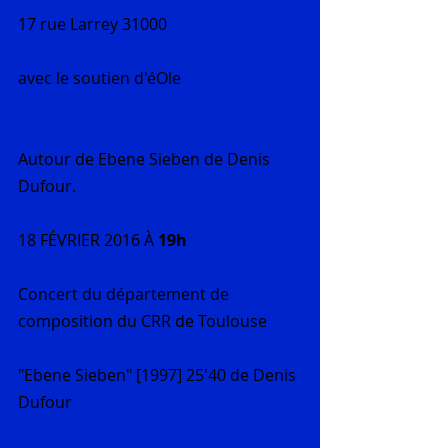
17 rue Larrey 31000
avec le soutien d'éOle
Autour de Ebene Sieben de Denis 
Dufour.
18 FÉVRIER 2016 À 
19h
Concert du département de 
composition du CRR de Toulouse
"Ebene Sieben" [1997] 25'40 de Denis 
Dufour