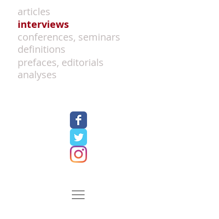
articles
interviews
conferences, seminars
definitions
prefaces, editorials
analyses