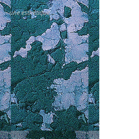
une esthétique